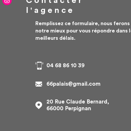
Contacter
l'agence
Remplissez ce formulaire, nous ferons
notre mieux pour vous répondre dans 
meilleurs délais.
04 68 86 10 39
66palais@gmail.com
20 Rue Claude Bernard,
66000
Perpignan