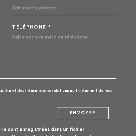
TÉLÉPHONE *
EDEMANDE
tialité et des informations relatives au traitement de mes
ENVOYER
ire sont enregistrées dans un fichier