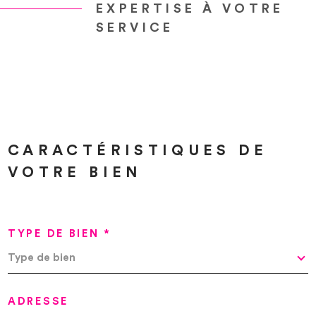
EXPERTISE À VOTRE
SERVICE
CARACTÉRISTIQUES DE
VOTRE BIEN
TYPE DE BIEN *
Type de bien
ADRESSE