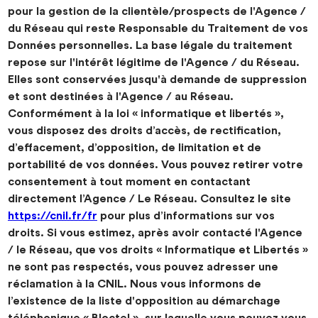
pour la gestion de la clientèle/prospects de l'Agence /
du Réseau qui reste Responsable du Traitement de vos
Données personnelles. La base légale du traitement
repose sur l'intérêt légitime de l'Agence / du Réseau.
Elles sont conservées jusqu'à demande de suppression
et sont destinées à l'Agence / au Réseau.
Conformément à la loi « informatique et libertés »,
vous disposez des droits d’accès, de rectification,
d’effacement, d’opposition, de limitation et de
portabilité de vos données. Vous pouvez retirer votre
consentement à tout moment en contactant
directement l’Agence / Le Réseau. Consultez le site
https://cnil.fr/fr
pour plus d’informations sur vos
droits. Si vous estimez, après avoir contacté l'Agence
/ le Réseau, que vos droits « Informatique et Libertés »
ne sont pas respectés, vous pouvez adresser une
réclamation à la CNIL. Nous vous informons de
l’existence de la liste d'opposition au démarchage