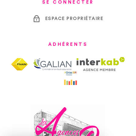
SE CONNECTER
ESPACE PROPRIÉTAIRE
ADHÉRENTS