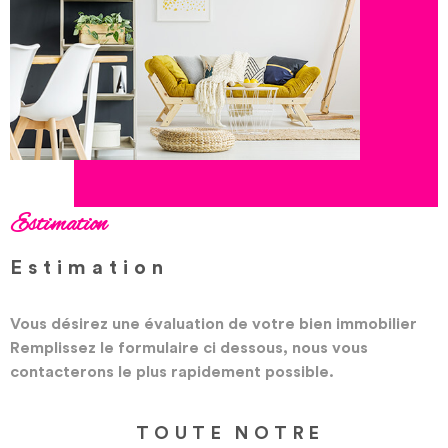
RECHERCHER
NOUS CON
Estimation
Estimation
Vous désirez une évaluation de votre bien immobilier
Remplissez le formulaire ci dessous, nous vous
contacterons le plus rapidement possible.
TOUTE NOTRE