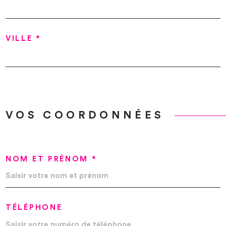
VILLE *
VOS COORDONNÉES
NOM ET PRÉNOM *
TÉLÉPHONE