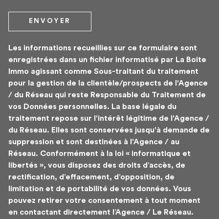
ENVOYER
Les informations recueillies sur ce formulaire sont
enregistrées dans un fichier informatisé par La Boite
Immo agissant comme Sous-traitant du traitement
pour la gestion de la clientèle/prospects de l'Agence
/ du Réseau qui reste Responsable du Traitement de
vos Données personnelles. La base légale du
traitement repose sur l'intérêt légitime de l'Agence /
du Réseau. Elles sont conservées jusqu'à demande de
suppression et sont destinées à l'Agence / au
Réseau. Conformément à la loi « informatique et
libertés », vous disposez des droits d’accès, de
rectification, d’effacement, d’opposition, de
limitation et de portabilité de vos données. Vous
pouvez retirer votre consentement à tout moment
en contactant directement l’Agence / Le Réseau.