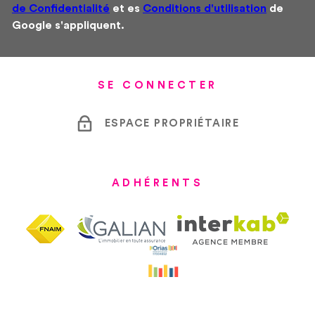
de Confidentialité
et es
Conditions d'utilisation
de
Google s'appliquent.
SE CONNECTER
ESPACE PROPRIÉTAIRE
ADHÉRENTS