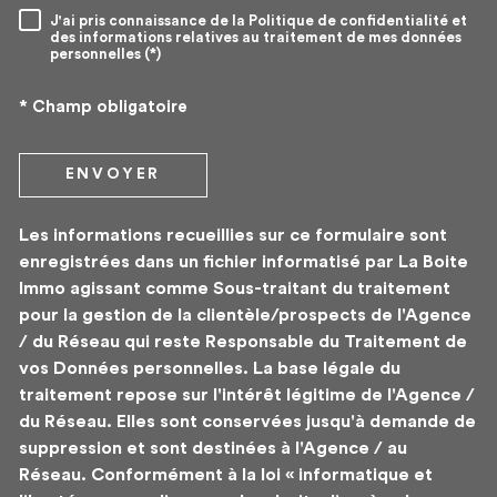
J'ai pris connaissance de la Politique de confidentialité et
RÈGLEMENTATION
des informations relatives au traitement de mes données
personnelles (*)
* Champ obligatoire
ENVOYER
Les informations recueillies sur ce formulaire sont
enregistrées dans un fichier informatisé par La Boite
Immo agissant comme Sous-traitant du traitement
pour la gestion de la clientèle/prospects de l'Agence
/ du Réseau qui reste Responsable du Traitement de
vos Données personnelles. La base légale du
traitement repose sur l'intérêt légitime de l'Agence /
du Réseau. Elles sont conservées jusqu'à demande de
suppression et sont destinées à l'Agence / au
Réseau. Conformément à la loi « informatique et