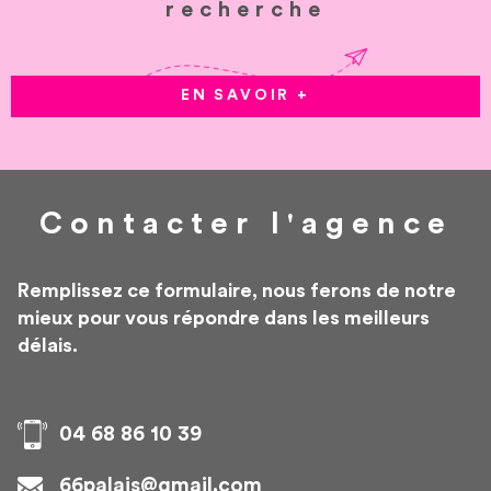
recherche
EN SAVOIR +
Contacter
l'agence
Remplissez ce formulaire, nous ferons de notre
mieux pour vous répondre dans les meilleurs
délais.
04 68 86 10 39
66palais@gmail.com