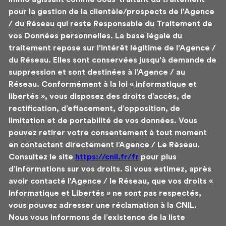
pour la gestion de la clientèle/prospects de l'Agence
/ du Réseau qui reste Responsable du Traitement de
vos Données personnelles. La base légale du
traitement repose sur l'intérêt légitime de l'Agence /
du Réseau. Elles sont conservées jusqu'à demande de
suppression et sont destinées à l'Agence / au
Réseau. Conformément à la loi « informatique et
libertés », vous disposez des droits d’accès, de
rectification, d’effacement, d’opposition, de
limitation et de portabilité de vos données. Vous
pouvez retirer votre consentement à tout moment
en contactant directement l’Agence / Le Réseau.
Consultez le site
https://cnil.fr/fr
pour plus
d’informations sur vos droits. Si vous estimez, après
avoir contacté l'Agence / le Réseau, que vos droits «
Informatique et Libertés » ne sont pas respectés,
vous pouvez adresser une réclamation à la CNIL.
Nous vous informons de l’existence de la liste