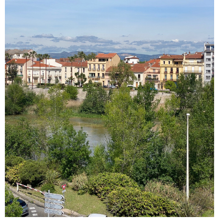
VOIR LE BIEN