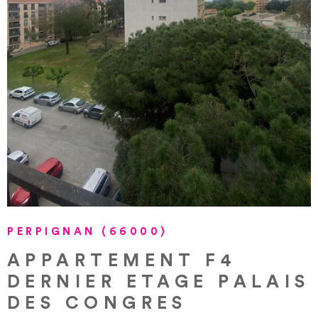
VOIR LE BIEN
PERPIGNAN (66000)
APPARTEMENT F4
DERNIER ETAGE PALAIS
DES CONGRES