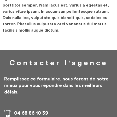
porttitor semper. Nam lacus est, varius a egestas et,
varius vitae ipsum. In accumsan pellentesque rutrum.
Duis nulla leo, vulputate quis blandit quis, sodales eu
tortor. Phasellus vulputate orci venenatis dui mattis
facilisis mollis augue dictum.
Contacter
l'agence
Remplissez ce formulaire, nous ferons de notre
mieux pour vous répondre dans les meilleurs
délais.
04 68 86 10 39