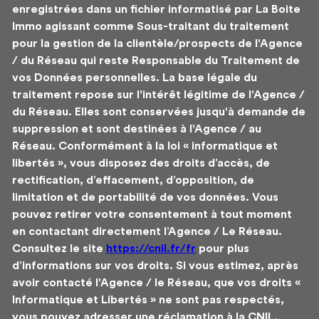
enregistrées dans un fichier informatisé par La Boite
Immo agissant comme Sous-traitant du traitement
pour la gestion de la clientèle/prospects de l'Agence
/ du Réseau qui reste Responsable du Traitement de
vos Données personnelles. La base légale du
traitement repose sur l'intérêt légitime de l'Agence /
du Réseau. Elles sont conservées jusqu'à demande de
suppression et sont destinées à l'Agence / au
Réseau. Conformément à la loi « informatique et
libertés », vous disposez des droits d’accès, de
rectification, d’effacement, d’opposition, de
limitation et de portabilité de vos données. Vous
pouvez retirer votre consentement à tout moment
en contactant directement l’Agence / Le Réseau.
Consultez le site
https://cnil.fr/fr
pour plus
d’informations sur vos droits. Si vous estimez, après
avoir contacté l'Agence / le Réseau, que vos droits «
Informatique et Libertés » ne sont pas respectés,
vous pouvez adresser une réclamation à la CNIL.