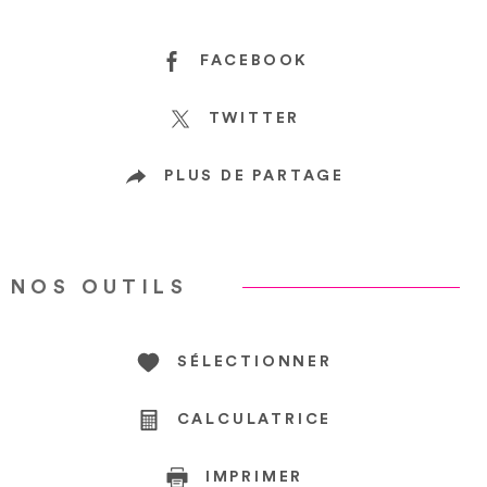
FACEBOOK
TWITTER
PLUS DE PARTAGE
NOS OUTILS
SÉLECTIONNER
CALCULATRICE
IMPRIMER