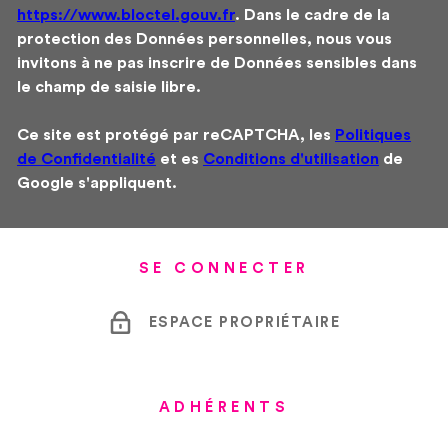
https://www.bloctel.gouv.fr
. Dans le cadre de la
protection des Données personnelles, nous vous
invitons à ne pas inscrire de Données sensibles dans
le champ de saisie libre.
Ce site est protégé par reCAPTCHA, les
Politiques
de Confidentialité
et es
Conditions d'utilisation
de
Google s'appliquent.
SE CONNECTER
ESPACE PROPRIÉTAIRE
ADHÉRENTS