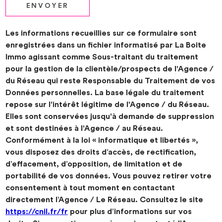
ENVOYER
Les informations recueillies sur ce formulaire sont
enregistrées dans un fichier informatisé par La Boite
Immo agissant comme Sous-traitant du traitement
pour la gestion de la clientèle/prospects de l'Agence /
du Réseau qui reste Responsable du Traitement de vos
Données personnelles. La base légale du traitement
repose sur l'intérêt légitime de l'Agence / du Réseau.
Elles sont conservées jusqu'à demande de suppression
et sont destinées à l'Agence / au Réseau.
Conformément à la loi « informatique et libertés »,
vous disposez des droits d’accès, de rectification,
d’effacement, d’opposition, de limitation et de
portabilité de vos données. Vous pouvez retirer votre
consentement à tout moment en contactant
directement l’Agence / Le Réseau. Consultez le site
https://cnil.fr/fr
pour plus d’informations sur vos