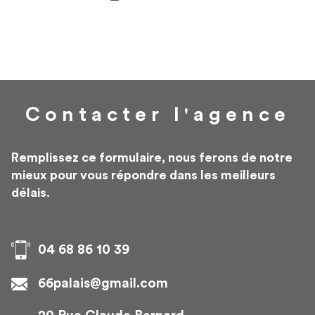
Contacter
l'agence
Remplissez ce formulaire, nous ferons de notre
mieux pour vous répondre dans les meilleurs
délais.
04 68 86 10 39
66palais@gmail.com