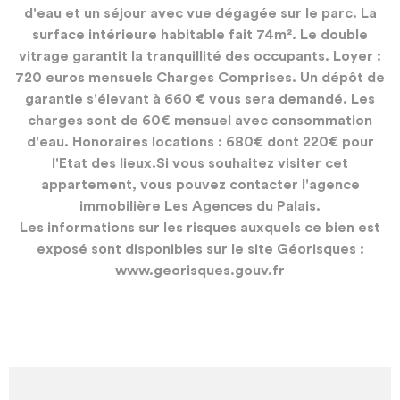
d'eau et un séjour avec vue dégagée sur le parc. La
surface intérieure habitable fait 74m². Le double
vitrage garantit la tranquillité des occupants. Loyer :
720 euros mensuels Charges Comprises. Un dépôt de
garantie s'élevant à 660 € vous sera demandé. Les
charges sont de 60€ mensuel avec consommation
d'eau. Honoraires locations : 680€ dont 220€ pour
l'Etat des lieux.Si vous souhaitez visiter cet
appartement, vous pouvez contacter l'agence
immobilière Les Agences du Palais.
Les informations sur les risques auxquels ce bien est
exposé sont disponibles sur le site Géorisques :
www.georisques.gouv.fr