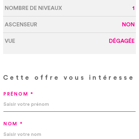
NOMBRE DE NIVEAUX
1
ASCENSEUR
NON
VUE
DÉGAGÉE
Cette offre
vous intéresse
PRÉNOM *
NOM *