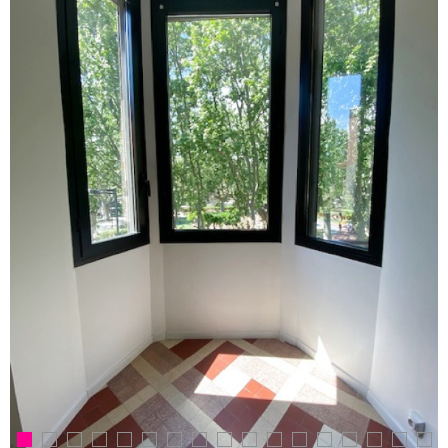
RECHERCHER
NOUS CON