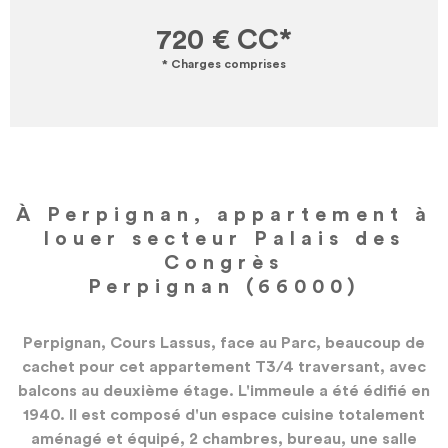
720 €
CC*
* Charges comprises
À Perpignan, appartement à
louer secteur Palais des
Congrès
Perpignan (66000)
Perpignan, Cours Lassus, face au Parc, beaucoup de
cachet pour cet appartement T3/4 traversant, avec
balcons au deuxième étage. L'immeule a été édifié en
1940. Il est composé d'un espace cuisine totalement
aménagé et équipé, 2 chambres, bureau, une salle