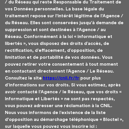
/ du Réseau qui reste Responsable du Traitement de
vos Données personnelles. La base légale du
traitement repose sur l'intérêt légitime de l'Agence /
du Réseau. Elles sont conservées jusqu'à demande de
suppression et sont destinées à l'Agence / au
Réseau. Conformément à la loi « informatique et
libertés », vous disposez des droits d’accès, de
rectification, d’effacement, d’opposition, de
limitation et de portabilité de vos données. Vous
pouvez retirer votre consentement à tout moment
en contactant directement l’Agence / Le Réseau.
Consultez le site
https://cnil.fr/fr
pour plus
d’informations sur vos droits. Si vous estimez, après
avoir contacté l'Agence / le Réseau, que vos droits «
Informatique et Libertés » ne sont pas respectés,
vous pouvez adresser une réclamation à la CNIL.
Nous vous informons de l’existence de la liste
d'opposition au démarchage téléphonique « Bloctel »,
sur laquelle vous pouvez vous inscrire ici :